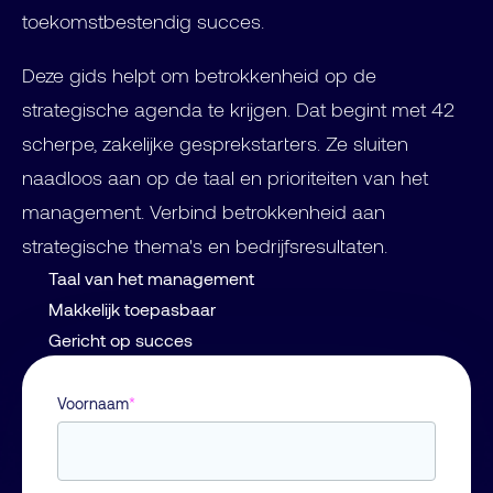
toekomstbestendig succes.
Deze gids helpt om betrokkenheid op de
strategische agenda te krijgen. Dat begint met 42
scherpe, zakelijke gesprekstarters
. Ze sluiten
naadloos aan op de taal en prioriteiten van het
management. Verbind betrokkenheid aan
strategische thema's en bedrijfsresultaten.
Taal van het management
Makkelijk toepasbaar
Gericht op succes
Voornaam
*