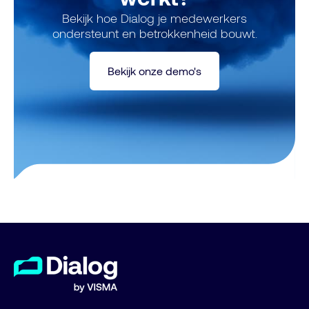
Bekijk hoe Dialog je medewerkers
ondersteunt en betrokkenheid bouwt.
Bekijk onze demo's